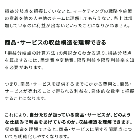
損益分岐点を把握していないと、マーケティングの戦略や施策
の意義を他の人や他のチームに理解してもらえない、売上は増
加しているのに利益が出ないといったことになりかねません。
商品・サービスの収益構造を理解できる
「損益分岐点の計算方法」の解説からわかる通り、損益分岐点
を算出するには、固定費や変動費、限界利益や限界利益率を知
る必要があります。
つまり、商品・サービスを提供するまでにかかる費用と、商品・
サービスが売れることで得られる利益を、具体的な数字で把握
することになります。
これにより、
自分たちが扱っている商品・サービスが、どのよう
な仕組みで利益をあげているのか、収益構造を理解できます
。
収益構造を理解できると、商品・サービスに関する問題点につ
いても明確化しやすくなります。