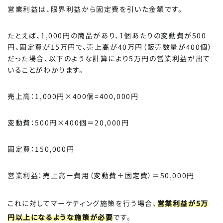
営業利益は、限界利益から固定費を引いた金額です。
たとえば、1,000円の商品があり、1個あたりの変動費が500
円、固定費が15万円で、売上高が40万円（販売数量が400個）
だった場合、以下のような計算により5万円の営業利益が出て
いることがわかります。
売上高：1,000円×400個=400,000円
変動費：500円×400個＝20,000円
固定費：150,000円
営業利益：売上高ー費用（変動費＋固定費）＝50,000円
これに対してマーケティング施策を行う場合、
営業利益が5万
円以上になるような施策が必要
です。