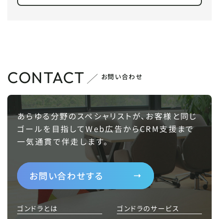
CONTACT
お問い合わせ
あらゆる分野のスペシャリストが、お客様と同じ
ゴールを目指して
Web広告からCRM支援まで
一気通貫で伴走します。
お問い合わせする
ゴンドラとは
ゴンドラのサービス