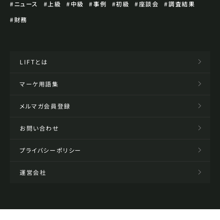
#ニュース
#上級
#中級
#事例
#初級
#座談会
#調査結果
#財務
LIFTとは
マーケ用語集
メルマガ会員登録
お問い合わせ
プライバシーポリシー
運営会社