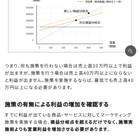
つまり、何も施策を行わない場合は売上高30万円以上で利益
が出ますが、施策を行う場合は売上高40万円以上にならない
と利益が出ません。施策を実施するならば、最低でも売上高40
万円以上になる必要があります。
施策の有無による利益の増加を確認する
すでに利益が出ている商品・サービスに対してマーケティング
施策を実施する場合、
損益分岐点を超えるだけでなく、施策実
施前よりも営業利益を増加させる必要があります
。