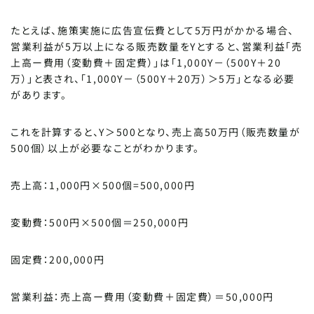
たとえば、施策実施に広告宣伝費として5万円がかかる場合、
営業利益が5万以上になる販売数量をYとすると、営業利益「売
上高ー費用（変動費＋固定費）」は「1,000Y－（500Y＋20
万）」と表され、「1,000Y－（500Y＋20万）＞5万」となる必要
があります。
これを計算すると、Y＞500となり、売上高50万円（販売数量が
500個）以上が必要なことがわかります。
売上高：1,000円×500個=500,000円
変動費：500円×500個＝250,000円
固定費：200,000円
営業利益：売上高ー費用（変動費＋固定費）＝50,000円