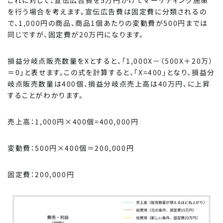
これに対して、宣伝広告費を5万円かけてマーケティング施策
を行う場合を考えます。宣伝広告費は固定費に分類されるの
で、1,000円の商品、商品1個あたりの変動費が500円までは
同じですが、固定費が20万円になります。
損益分岐点販売数量をXとすると、「1,000X－（500X＋20万）
＝0」と表せます。この式を計算すると、「X=400」となり、損益分
岐点販売数量は400個、損益分岐点売上高は40万円、に上昇
することがわかります。
売上高：1,000円×400個=400,000円
変動費：500円×400個＝200,000円
固定費：200,000円