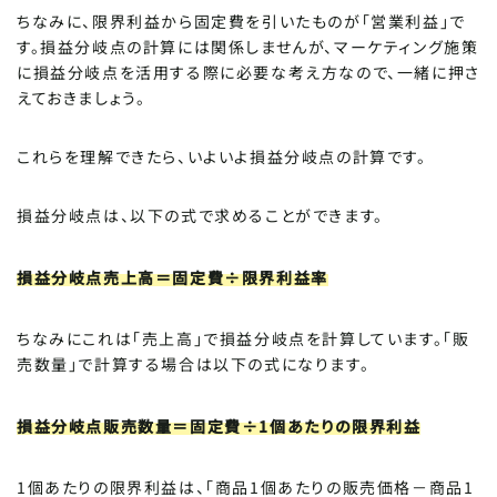
ちなみに、限界利益から固定費を引いたものが「営業利益」で
す。損益分岐点の計算には関係しませんが、マーケティング施策
に損益分岐点を活用する際に必要な考え方なので、一緒に押さ
えておきましょう。
これらを理解できたら、いよいよ損益分岐点の計算です。
損益分岐点は、以下の式で求めることができます。
損益分岐点売上高＝固定費÷限界利益率
ちなみにこれは「売上高」で損益分岐点を計算しています。「販
売数量」で計算する場合は以下の式になります。
損益分岐点販売数量＝固定費÷1個あたりの限界利益
1個あたりの限界利益は、「商品1個あたりの販売価格－商品1