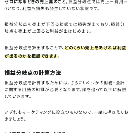
ゼロになるときの売上高のこと
。損益分岐点では売上ー費用＝
0となり、利益も損失も発生していない状態です。
損益分岐点を売上が下回る状態では損失が出ており、損益分
岐点を売上が上回ると利益が出はじめます。
損益分岐点を算出することで、
どのくらい売上をあげれば利益
が出るのかを把握できます
。
損益分岐点の計算方法
損益分岐点を計算するためには、さらにいくつかの財務・会計
に関する用語の知識が必要となります。順を追って以下に解説
していきます。
いずれもマーケティングに役立つものなので、一緒に押さえてお
きましょう。