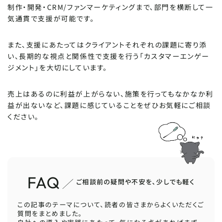
制作・開発・CRM/ファンマーケティングまで、部門を横断して一
気通貫で支援が可能です。
また、支援にあたってはクライアントそれぞれの課題に寄り添
い、長期的な視点と関係性で支援を行う「カスタマーエンゲー
ジメント」を大切にしています。
売上はあるのに利益が上がらない、施策を行ってもなかなか利
益が出ないなど、課題に感じていることをぜひお気軽にご相談
ください。
FAQ
ご相談前の疑問や不安を、少しでも軽く
この記事のテーマについて、読者の皆さまからよくいただくご
質問をまとめました。