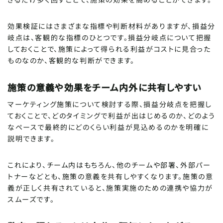
効果検証にはさまざまな指標や判断材料がありますが、損益分
岐点は、客観的な指標のひとつです。損益分岐点について把握
しておくことで、施策によって得られる利益がコストに見合った
ものなのか、客観的な判断ができます。
施策の意義や効果をチーム内外に共有しやすい
マーケティング施策について検討する際、損益分岐点を把握し
ておくことで、どのタイミングで利益が出はじめるのか、どのよう
なペースで最終的にどのくらい利益が見込めるのかを明確に
説明できます。
これにより、チーム内はもちろん、他のチームや部署、外部パー
トナーなどとも、施策の意義を共有しやすくなります。施策の意
義が正しく共有されていると、施策実施のための連携や協力が
スムーズです。