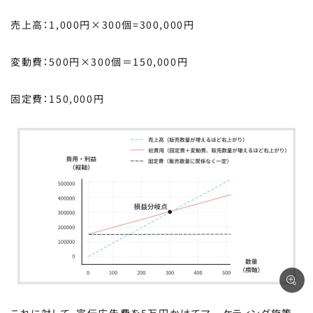
売上高：1,000円×300個=300,000円
SCROLL DOWN
変動費：500円×300個＝150,000円
固定費：150,000円