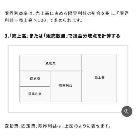
限界利益率は、売上高に占める限界利益の割合を指し、「限界
利益÷売上高×100」で求められます。
3.「売上高」または「販売数量」で損益分岐点を計算する
変動費、固定費、限界利益は、上図のように表せます。