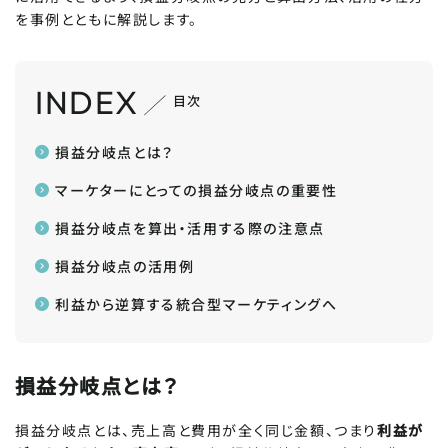
を事例とともに解説します。
INDEX
目次
損益分岐点とは？
マーケターにとっての損益分岐点の重要性
損益分岐点を算出・活用する際の注意点
損益分岐点の活用例
利益から逆算する統合型マーケティングへ
損益分岐点とは？
損益分岐点とは、売上高と費用が全く同じ金額、つまり
利益が