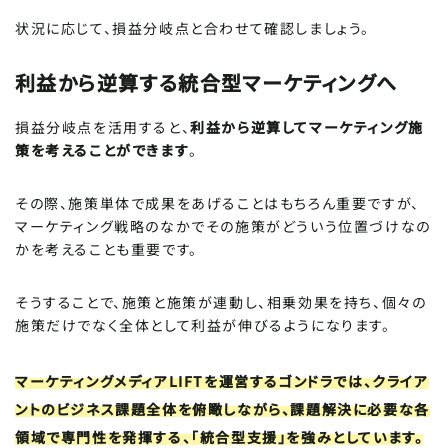
状況に応じて、損益分岐点と合わせて確認しましょう。
利益から逆算する統合型マーケティングへ
損益分岐点を活用すると、
利益から逆算してマーケティング施
策を考えることができます
。
その際、施策単体で成果をあげることはもちろん重要ですが、
マーケティング戦略のなかでその施策がどういう位置づけなの
かを考えることも重要です。
そうすることで、施策と施策が連動し、相乗効果を持ち、個々の
施策だけでなく全体として利益が伸びるようになります。
マーケティングメディアLIFTを運営するゴンドラでは、クライア
ントのビジネス課題全体を俯瞰しながら、課題解決に必要な各
領域で専門性を発揮する、「統合型支援」を強みとしています。