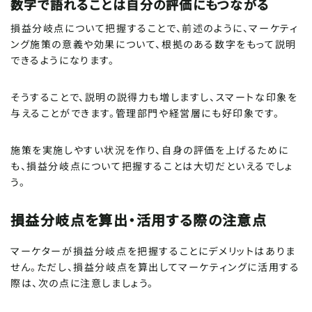
数字で語れることは自分の評価にもつながる
損益分岐点について把握することで、前述のように、マーケティ
ング施策の意義や効果について、根拠のある数字をもって説明
できるようになります。
そうすることで、説明の説得力も増しますし、スマートな印象を
与えることができます。管理部門や経営層にも好印象です。
施策を実施しやすい状況を作り、自身の評価を上げるために
も、損益分岐点について把握することは大切だといえるでしょ
う。
損益分岐点を算出・活用する際の注意点
マーケターが損益分岐点を把握することにデメリットはありま
せん。ただし、損益分岐点を算出してマーケティングに活用する
際は、次の点に注意しましょう。