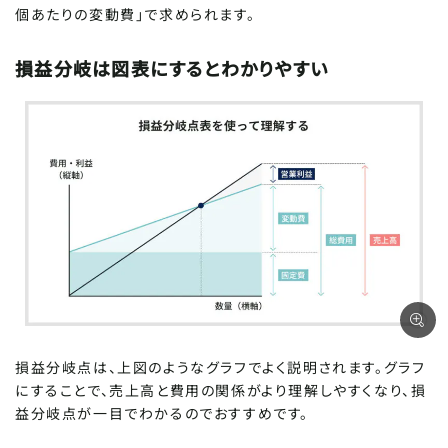
個あたりの変動費」で求められます。
損益分岐は図表にするとわかりやすい
損益分岐点は、上図のようなグラフでよく説明されます。グラフ
にすることで、売上高と費用の関係がより理解しやすくなり、損
益分岐点が一目でわかるのでおすすめです。