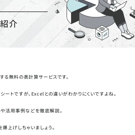
提供する無料の表計算サービスです。
ートですが、Excelとの違いがわかりにくいですよね。
違いや活用事例などを徹底解説。
を爆上げしちゃいましょう。