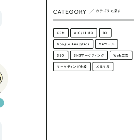
CATEGORY
カテゴリで探す
CRM
AIO/LLMO
DX
Google Analytics
MAツール
SEO
SNSマーケティング
Web広告
マーケティング全般
メルマガ