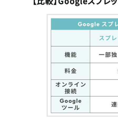
【比較】Googleスプレ