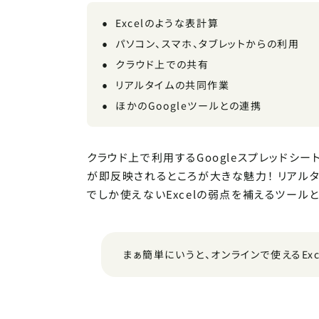
Excelのような表計算
パソコン、スマホ、タブレットからの利用
クラウド上での共有
リアルタイムの共同作業
ほかのGoogleツールとの連携
クラウド上で利用するGoogleスプレッドシ
が即反映されるところが大きな魅力！ リアル
でしか使えないExcelの弱点を補えるツール
まぁ簡単にいうと、オンラインで使えるExc