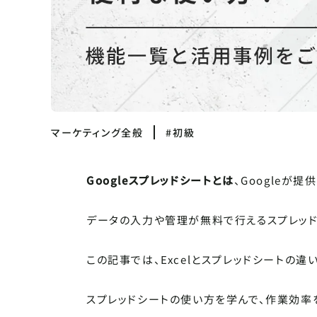
マーケティング全般
#初級
Googleスプレッドシートとは
、Googleが
データの入力や管理が無料で行えるスプレッドシ
この記事では、Excelとスプレッドシートの
スプレッドシートの使い方を学んで、作業効率