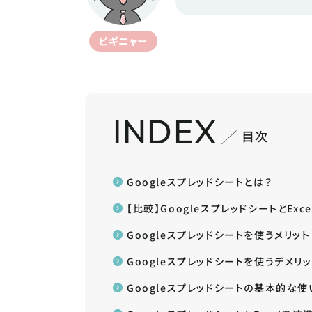
ビギニャー
INDEX
目次
Googleスプレッドシートとは？
【比較】GoogleスプレッドシートとExc
Googleスプレッドシートを使うメリット
Googleスプレッドシートを使うデメリッ
Googleスプレッドシートの基本的な使