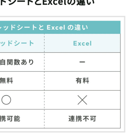
ッドシートとExcelの違い