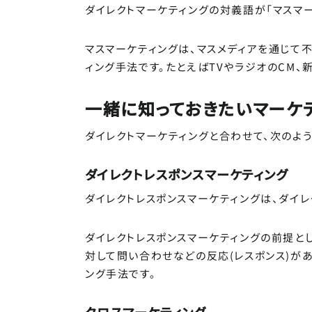
ダイレクトマーケティングの対義語が「マスマー
マスマーケティングは、マスメディアを通じて
ィング手法です。たとえばTVやラジオのCM、
一緒に知っておきたいマーケ
ダイレクトマーケティングと合わせて、次のよ
ダイレクトレスポンスマーケティング
ダイレクトレスポンスマーケティングは、ダイレ
ダイレクトレスポンスマーケティングの前提と
対して問い合わせなどの反応(レスポンス)が
ング手法です。
クロスマーケティング