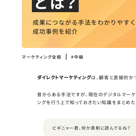
マーケティング全般
#中級
ダイレクトマーケティング
は、顧客と直接的か
昔からある手法ですが、現在のデジタルマーケ
ングを行う上で知っておきたい知識をまとめた
ビギニャー君、何か真剣に読んでるね？