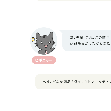
あ、先輩！これ、この前
商品も良かったからまた
ビギニャー
へえ、どんな商品？ダイレクトマーケティ