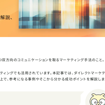
つ双方向のコミュニケーションを取るマーケティング手法のこと。
ティングでも活用されています。本記事では、ダイレクトマーケ
上で、参考になる事例やそこから分かる成功ポイントを解説しま