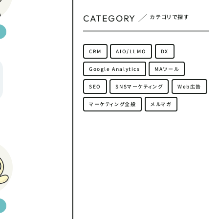
CATEGORY
カテゴリで探す
CRM
AIO/LLMO
DX
Google Analytics
MAツール
SEO
SNSマーケティング
Web広告
マーケティング全般
メルマガ