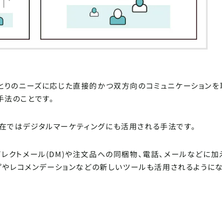
SCROLL DOWN
ひとりのニーズに応じた直接的かつ双方向のコミュニケーションを
手法のことです。
在ではデジタルマーケティングにも活用される手法です。
レクトメール(DM)や注文品への同梱物、電話、メールなどに加
ップやレコメンデーションなどの新しいツールも活用されるように