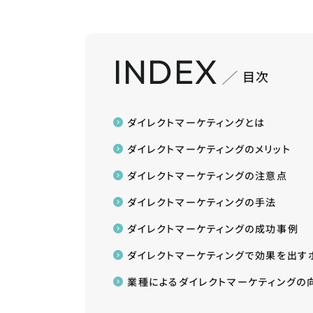
INDEX
目次
ダイレクトマーケティングとは
ダイレクトマーケティングのメリット
ダイレクトマーケティングの注意点
ダイレクトマーケティングの手法
ダイレクトマーケティングの成功事例
ダイレクトマーケティングで効果を出す
業種によるダイレクトマーケティングの