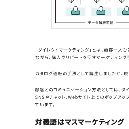
「ダイレクトマーケティング」とは、顧客一人
ながら、購入やリピートを促すマーケティング
カタログ通販の手法として誕生しましたが、現
顧客とのコミュニケーション方法としては、ダイ
SNSやチャット、Webサイト上でのポップア
ています。
対義語はマスマーケティング