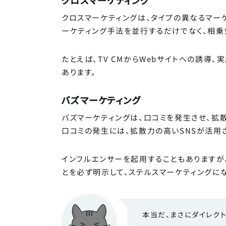
クロスマーケティングは、タイプの異なるマー
ーケティング手法を並行するだけでなく、相乗
たとえば、TV CMからWebサイトへの誘導
あります。
バズマーケティング
バズマーケティングは、口コミを発生させ、拡
口コミの発生には、拡散力の高いSNSが活用
インフルエンサーを起用することもありますが
とを必ず明示して、ステルスマーケティングに
本当だ、まさにダイレク