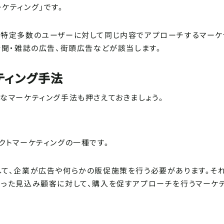
ケティング」です。
不特定多数のユーザーに対して同じ内容でアプローチするマーケ
新聞・雑誌の広告、街頭広告などが該当します。
ティング手法
うなマーケティング手法も押さえておきましょう。
クトマーケティングの一種です。
して、企業が広告や何らかの販促施策を行う必要があります。そ
あった見込み顧客に対して、購入を促すアプローチを行うマーケ