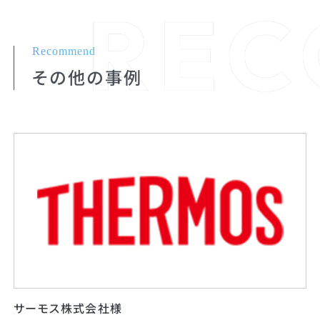
Recommend
その他の事例
サーモス株式会社様