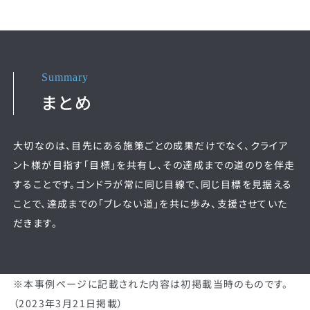
Summary
まとめ
大切なのは、目先にある施策ごとの成果だけでなく、クライア
ント様が目指す「目標」を共有し、その達成までの道のりを伴走
することです。ゴンドラが常に同じ目線で、同じ目標を見据える
ことで、達成までの「ブレない道」を共に歩み、支援させていた
だきます。
※本事例ページに記載された内容は初掲載当時のものです。
（2023年3月21日掲載）