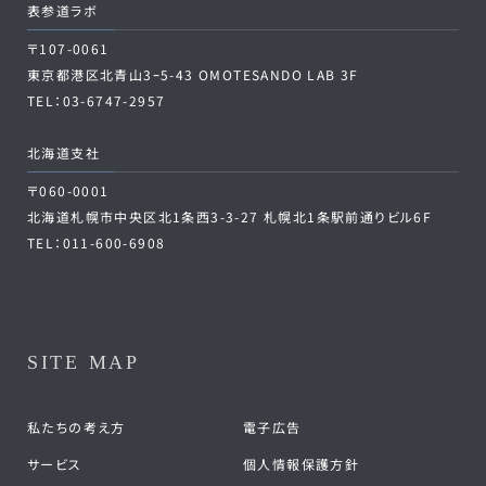
表参道ラボ
〒107-0061
東京都港区北青山3ｰ5-43 OMOTESANDO LAB 3F
TEL：03-6747-2957
北海道支社
〒060-0001
北海道札幌市中央区北1条西3-3-27 札幌北1条駅前通りビル6F
TEL：011-600-6908
SITE MAP
私たちの考え方
電子広告
サービス
個人情報保護方針