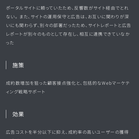
ポータルサイトに頼っていたため、反響数がサイト経由でとれ
ない。 また、サイトの運用保守と広告は、お互いに関わりが深
いにも関わらず、別々の部署だったため、サイトレポートと広告
レポートが別々のものとして存在し、相互に連携できていなか
った
施策
成約数増加を狙った顧客接点強化と、包括的なWebマーケテ
ィング戦略サポート
効果
広告コストを半分以下に抑え、成約率の高いユーザーの獲得