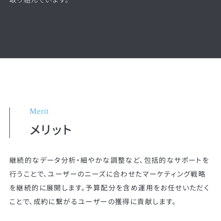
Merit
メリット
継続的なデータ分析・細やかな調整など、包括的なサポートを
行うことで、ユーザーのニーズに合わせたマーケティング戦略
を継続的に展開します。予算配分を含め運用をお任せいただく
ことで、成約に繋がるユーザーの獲得に貢献します。