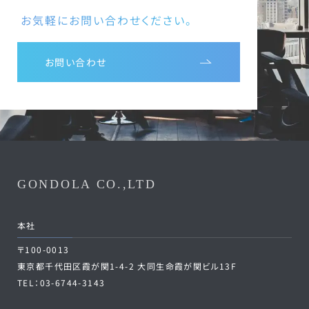
お気軽にお問い合わせください。
お問い合わせ
GONDOLA CO.,LTD
本社
〒100-0013
東京都千代田区霞が関1-4-2 大同生命霞が関ビル13F
TEL：03-6744-3143