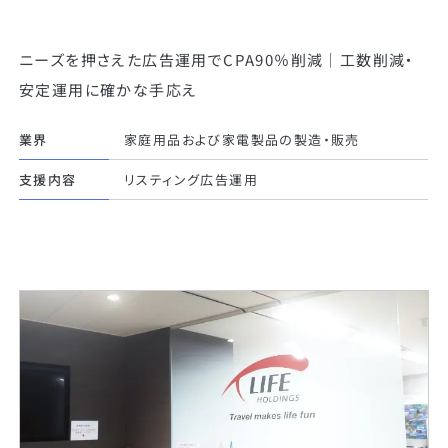
ニーズを押さえた広告運用でCPA90％削減｜工数削減・
安定運用に確かな手応え
業界
家庭用品および家電製品の製造・販売
支援内容
リスティング広告運用