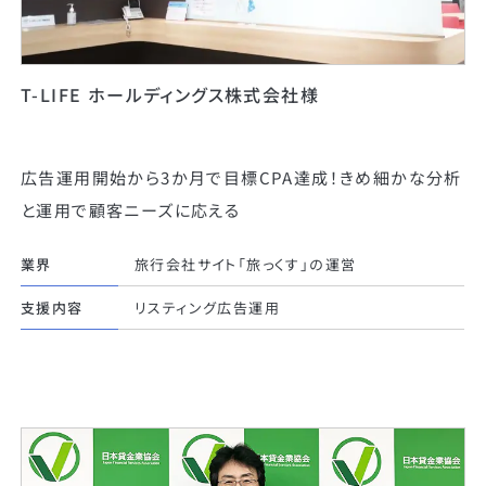
T-LIFE ホールディングス株式会社様
広告運用開始から3か月で目標CPA達成！きめ細かな分析
と運用で顧客ニーズに応える
業界
旅行会社サイト「旅っくす」の運営
支援内容
リスティング広告運用