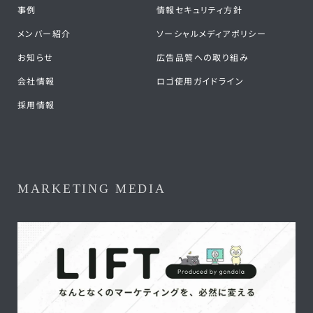
事例
情報セキュリティ方針
メンバー紹介
ソーシャルメディアポリシー
お知らせ
広告品質への取り組み
会社情報
ロゴ使用ガイドライン
採用情報
MARKETING MEDIA