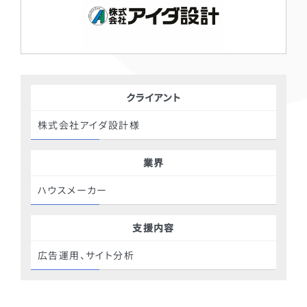
クライアント
株式会社アイダ設計様
業界
ハウスメーカー
支援内容
広告運用、サイト分析