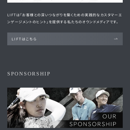
LIFTは「お客様との深いつながりを築くための実践的なカスタマーエ
ンゲージメントのヒント」を提供する私たちのオウンドメディアです。
LIFTはこちら
SPONSORSHIP