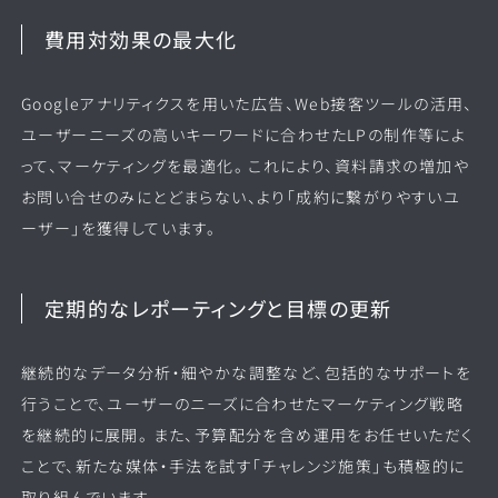
費用対効果の最大化
Googleアナリティクスを用いた広告、Web接客ツールの活用、
ユーザーニーズの高いキーワードに合わせたLPの制作等によ
って、マーケティングを最適化。 これにより、資料請求の増加や
お問い合せのみにとどまらない、より「成約に繋がりやすいユ
ーザー」を獲得しています。
定期的なレポーティングと目標の更新
継続的なデータ分析・細やかな調整など、包括的なサポートを
行うことで、ユーザーのニーズに合わせたマーケティング戦略
を継続的に展開。 また、予算配分を含め運用をお任せいただく
ことで、新たな媒体・手法を試す「チャレンジ施策」も積極的に
取り組んでいます。