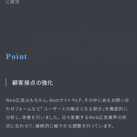
に成功
Point
顧客接点の強化
Web広告はもちろん、WebサイトやLP、その中にあるお問い合
わせフォームなど「ユーザーとの接点となる部分」を徹底的に
分析し、改善を行いました。 日々変動するWeb広告業界の状
況に合わせて、継続的に細やかな調整を行っています。