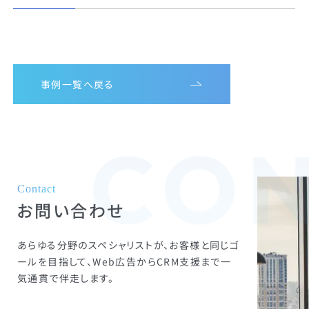
事例一覧へ戻る
Contact
お問い合わせ
あらゆる分野のスペシャリストが、お客様と同じゴ
ールを目指して、
Web広告からCRM支援まで一
気通貫で伴走します。