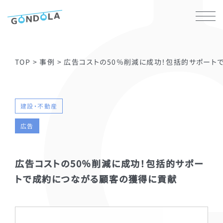
TOP
>
事例
>
広告コストの50％削減に成功！包括的サポート
建設・不動産
広告
広告コストの50％削減に成功！包括的サポー
トで成約につながる顧客の獲得に貢献