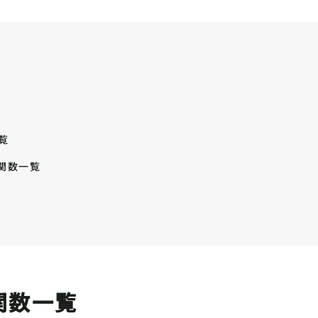
覧
l関数一覧
l関数一覧