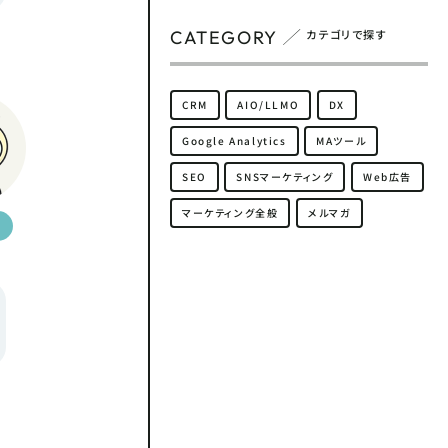
CATEGORY
カテゴリで探す
CRM
AIO/LLMO
DX
Google Analytics
MAツール
SEO
SNSマーケティング
Web広告
マーケティング全般
メルマガ