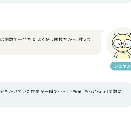
コは関数で一発だよ。よく使う関数だから、教えて
シニヤン
分もかけていた作業が一瞬で……！？先輩！もっとExcel関数に