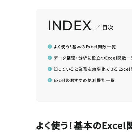
INDEX
目次
よく使う！基本のExcel関数一覧
データ整理・分析に役立つExcel関数一
知っていると業務を効率化できるExce
Excelのおすすめ便利機能一覧
よく使う！基本のExce