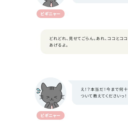
ビギニャー
どれどれ、見せてごらん。あれ、ココとコ
あげるよ。
え！？本当だ！今まで何十
ついて教えてくださいっ！
ビギニャー