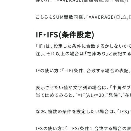
こちらもSUM関数同様、「=AVERAGE(〇
IF・IFS(条件設定)
「IF」は、設定した条件に合致するかしないか
注」、それ以上の場合は「在庫あり」と表記する
IFの使い方：「=IF(条件, 合致する場合の表
表示させたい値が文字列の場合は、「半角ダブ
当てはめてみると、「=IF(A1<=20,”発注”,
なお、複数の条件を設定したい場合は、「IFS」
IFSの使い方：「=IFS(条件1,合致する場合