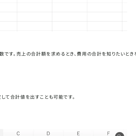
SCROLL DOWN
関数です。売上の合計額を求めるとき、費用の合計を知りたいとき
を指定して合計値を出すことも可能です。