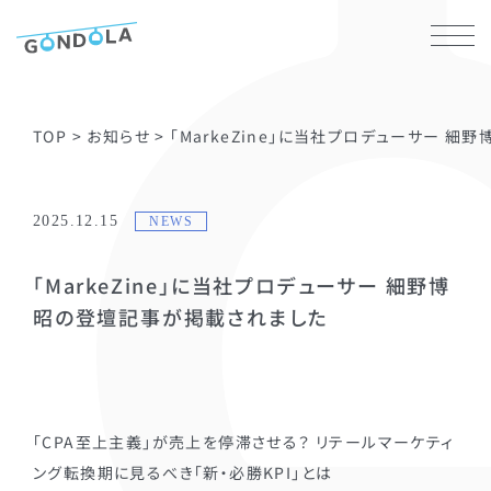
TOP
>
お知らせ
>
「MarkeZine」に当社プロデューサー 
2025.12.15
NEWS
「MarkeZine」に当社プロデューサー 細野博
昭の登壇記事が掲載されました
「CPA至上主義」が売上を停滞させる？ リテールマーケティ
ング転換期に見るべき「新・必勝KPI」とは