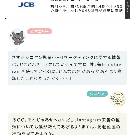
Show Case
初月から月間ENG率が約1.4倍へ｜SNS
の特性を生かしたSNS運用が成果に直結
ビギニャー
さすがシニヤン先輩……！マーケティングに関する情報
は、とことんチェックしているんですね！僕、毎日Instag
ramを使っているのに、どんな広告があるかあんまり意
識したことなかったです……！
シニヤン
あらら。それじゃあせっかくだし、Instagram広告の種
類についても僕が教えてあげるよ！まずは、掲載位置の
種類を見てみようか。