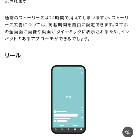
示されます。
通常のストーリーズは24時間で消えてしまいますが、ストーリ
ーズ広告については、掲載期間を自由に設定できます。スマホ
の全画面に画像や動画がダイナミックに表示されるため、イン
パクトのあるアプローチができるでしょう。
リール