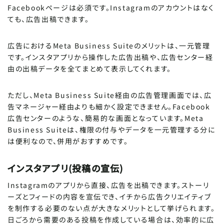
Facebookページは必須です。Instagramのアカウントはなく
ても、広告出稿できます。
広告におけるMeta Business Suiteのメリットは、一元管理
です。インスタアプリから操作した広告出稿や、広告センター経
由の出稿データを全てまとめて表示してくれます。
ただし、Meta Business Suite経由の広告管理画面では、広
告マネージャー経由よりも細かく設定できません。Facebook
広告センターのような、簡易的な画面となっています。Meta
Business Suiteは、権限の付与やデータを一元管理する分に
は便利なので、併用がおすすめです。
インスタアプリ(投稿の宣伝)
Instagramのアプリから直接、広告を出稿できます。ストーリ
ーズとフィードの内容を宣伝でき、イチから広告クリエイティブ
を制作する必要のない点が大きなメリットとして挙げられます。
日ごろから需要のある投稿を作成している場合は、効率的に広