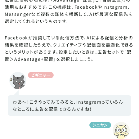
活用もおすすめです。この機能は、FacebookやInstagram、
Messengerなど複数の媒体を横断して、AIが最適な配信先を
選定してくれるというものです。
Facebookが推奨している配信方法で、AIによる配信と分析の
結果を確認したうえで、クリエイティブや配信面を最適化できる
というメリットがあります。設定したいときは、広告セットで「配
置＞Advantage+配置」を選択しましょう。
ビギニャー
わあ～！こうやってみてみると、Instagramっていろん
なところに広告を配信できるんですね！
シニヤン