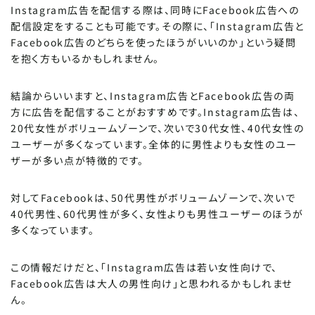
Instagram広告を配信する際は、同時にFacebook広告への
配信設定をすることも可能です。その際に、「Instagram広告と
Facebook広告のどちらを使ったほうがいいのか」という疑問
を抱く方もいるかもしれません。
結論からいいますと、Instagram広告とFacebook広告の両
方に広告を配信することがおすすめです。Instagram広告は、
20代女性がボリュームゾーンで、次いで30代女性、40代女性の
ユーザーが多くなっています。全体的に男性よりも女性のユー
ザーが多い点が特徴的です。
対してFacebookは、50代男性がボリュームゾーンで、次いで
40代男性、60代男性が多く、女性よりも男性ユーザーのほうが
多くなっています。
この情報だけだと、「Instagram広告は若い女性向けで、
Facebook広告は大人の男性向け」と思われるかもしれませ
ん。