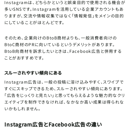
Instagramは、どちらかというと娯楽目的で使用される機会が
多いSNSです。Instagramを活用している企業アカウントもあ
りますが、交流や情報収集ではなく「情報発信」をメインの目的
にしていることがほとんどです。
そのため、企業向けのBtoB商材よりも、一般消費者向けの
BtoC商材のPRに向いているというデメリットがあります。
BtoB向商材を訴求したいときは、Facebook広告と併用する
ことがおすすめです。
スルーされやすい傾向にある
Instagram広告は、一般の投稿に溶け込みやすく、スワイプで
すぐにスキップできるため、スルーされやすい傾向にあります。
「広告をじっくりと見たい」と思ってもらえるような魅力的なクリ
エイティブを制作できなければ、なかなか高い成果は得られな
いかもしれません。
Instagram広告とFacebook広告の違い