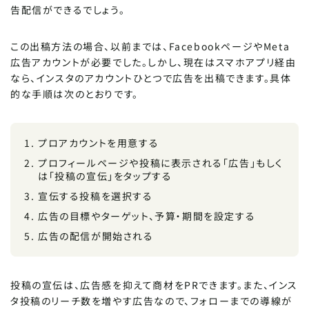
告配信ができるでしょう。
この出稿方法の場合、以前までは、FacebookページやMeta
広告アカウントが必要でした。しかし、現在はスマホアプリ経由
なら、インスタのアカウントひとつで広告を出稿できます。具体
的な手順は次のとおりです。
プロアカウントを用意する
プロフィールページや投稿に表示される「広告」もしく
は「投稿の宣伝」をタップする
宣伝する投稿を選択する
広告の目標やターゲット、予算・期間を設定する
広告の配信が開始される
投稿の宣伝は、広告感を抑えて商材をPRできます。また、インス
タ投稿のリーチ数を増やす広告なので、フォローまでの導線が