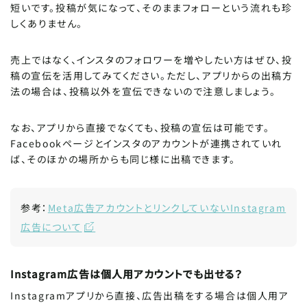
短いです。投稿が気になって、そのままフォローという流れも珍
しくありません。
売上ではなく、インスタのフォロワーを増やしたい方はぜひ、投
稿の宣伝を活用してみてください。ただし、アプリからの出稿方
法の場合は、投稿以外を宣伝できないので注意しましょう。
なお、アプリから直接でなくても、投稿の宣伝は可能です。
Facebookページとインスタのアカウントが連携されていれ
ば、そのほかの場所からも同じ様に出稿できます。
参考：
Meta広告アカウントとリンクしていないInstagram
広告について
Instagram広告は個人用アカウントでも出せる？
Instagramアプリから直接、広告出稿をする場合は個人用ア