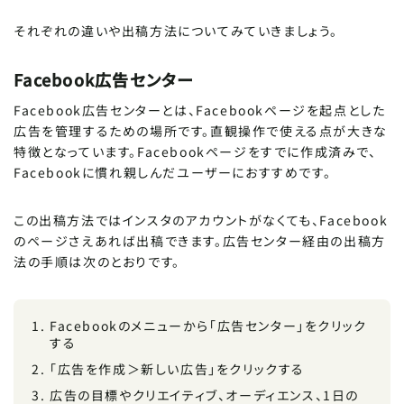
それぞれの違いや出稿方法についてみていきましょう。
Facebook広告センター
Facebook広告センターとは、Facebookページを起点とした
広告を管理するための場所です。直観操作で使える点が大きな
特徴となっています。Facebookページをすでに作成済みで、
Facebookに慣れ親しんだユーザーにおすすめです。
この出稿方法ではインスタのアカウントがなくても、Facebook
のページさえあれば出稿できます。広告センター経由の出稿方
法の手順は次のとおりです。
Facebookのメニューから「広告センター」をクリック
する
「広告を作成＞新しい広告」をクリックする
広告の目標やクリエイティブ、オーディエンス、1日の