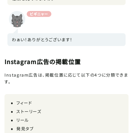
ビギニャー
わぁい！ありがとうございます！
Instagram広告の掲載位置
Instagram広告は、掲載位置に応じて以下の4つに分類できま
す。
フィード
ストーリーズ
リール
発見タブ