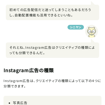
初めての広告配信だと迷ってしまうこともあるだろう
し、自動配置機能も活用できるといいね。
シニヤン
それとね、Instagram広告はクリエイティブの種類によ
っても分類できるんだ。
Instagram広告の種類
Instagram広告は、クリエイティブの種類によって以下の4つに
分類できます。
写真広告