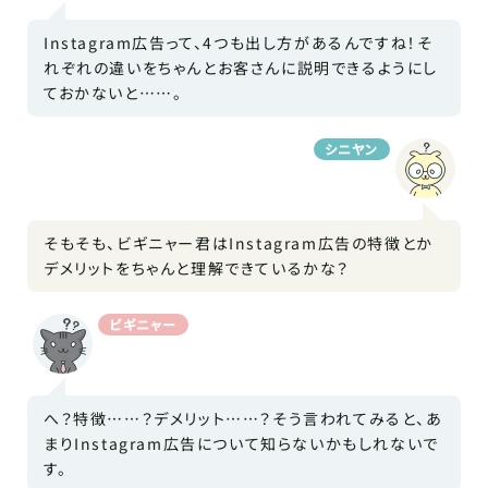
Instagram広告って、4つも出し方があるんですね！そ
れぞれの違いをちゃんとお客さんに説明できるようにし
ておかないと……。
シニヤン
そもそも、ビギニャー君はInstagram広告の特徴とか
デメリットをちゃんと理解できているかな？
ビギニャー
へ？特徴……？デメリット……？そう言われてみると、あ
まりInstagram広告について知らないかもしれないで
す。