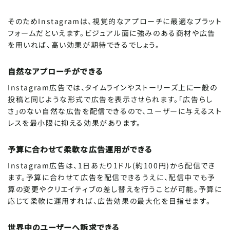
そのためInstagramは、視覚的なアプローチに最適なプラット
フォームだといえます。ビジュアル面に強みのある商材や広告
を用いれば、高い効果が期待できるでしょう。
自然なアプローチができる
Instagram広告では、タイムラインやストーリーズ上に一般の
投稿と同じような形式で広告を表示させられます。「広告らし
さ」のない自然な広告を配信できるので、ユーザーに与えるスト
レスを最小限に抑える効果があります。
予算に合わせて柔軟な広告運用ができる
Instagram広告は、1日あたり1ドル(約100円)から配信でき
ます。予算に合わせて広告を配信できるうえに、配信中でも予
算の変更やクリエイティブの差し替えを行うことが可能。予算に
応じて柔軟に運用すれば、広告効果の最大化を目指せます。
世界中のユーザーへ訴求できる