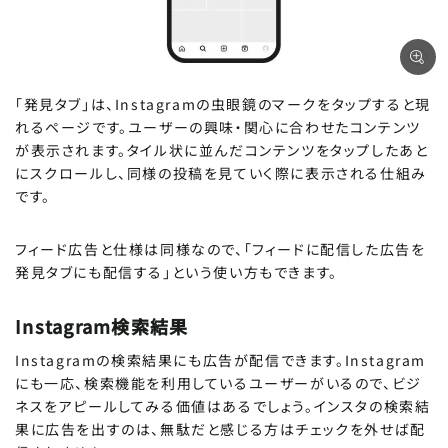
「発見タブ」は、Instagramの虫眼鏡のマークをタップすると現
れるページです。ユーザーの興味・関心に合わせたコンテンツ
が表示されます。タイル状に並んだコンテンツをタップしたあと
にスクロールし、同様の投稿を見ていく際に表示される仕組み
です。
フィード広告と仕様は同様なので、「フィードに配信した広告を
発見タブにも配信する」という使い方もできます。
Instagram検索結果
Instagramの検索結果にも広告が配信できます。Instagram
にも一応、検索機能を利用しているユーザーがいるので、ビジ
ネスをアピールしてみる価値はあるでしょう。インスタの検索結
果に広告を出すのは、無駄だと感じる方はチェックを外せば配