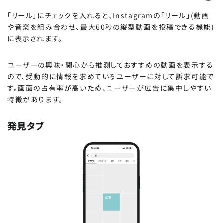
「リール」にチェックを入れると、Instagramの「リール」(動画
や音楽を組み合わせ、最大60秒の縦型動画を投稿できる機能)
に表示されます。
ユーザーの興味・関心から推測しておすすめの動画を表示する
ので、受動的に情報を求めているユーザーに対して訴求可能で
す。画面の占有率が高いため、ユーザーが広告に集中しやすい
特徴があります。
発見タブ