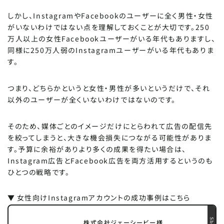
しかし、InstagramやFacebookのユーザーに全く男性・女性
がいないわけではない点を理解しておくことが大切です。250
万人以上の女性Facebookユーザーがいる年代もありますし、
同様に250万人弱のInstagramユーザーがいる年代もありま
す。
つまり、どちらかというと女性・男性が多いというだけで、それ
以外のユーザーが全くいないわけではないのです。
そのため、媒体ごとのイメージだけにとらわれて広告の配信先
を絞ってしまうと、大きな機会損失につながる可能性がありま
す。予算に余裕がありより多くの成果を得たい場合は、
Instagram広告とFacebook広告を両方活用するというのも
ひとつの戦略です。
▼
女性向けInstagramアカウントの成功事例はこちら
株式会社ジェーシービー様