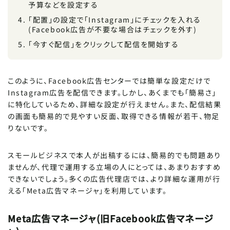
予算などを設定する
「配置」の設定で「Instagram」にチェックを入れる
(Facebook広告が不要な場合はチェックを外す)
「今すぐ配信」をクリックして配信を開始する
このように、Facebook広告センターでは簡単な設定だけで
Instagram広告を配信できます。しかし、あくまでも「簡易さ」
に特化しているため、詳細な設定が行えません。また、配信結果
の画面も簡易的で見やすい反面、取得できる情報が若干、物足
りないです。
スモールビジネスで本人が出稿するには、簡易的でも問題あり
ませんが、代理で運用する立場の人にとっては、あまりおすすめ
できないでしょう。多くの広告代理店では、より詳細な運用が行
える「Meta広告マネージャ」を利用しています。
Meta広告マネージャ(旧Facebook広告マネージ