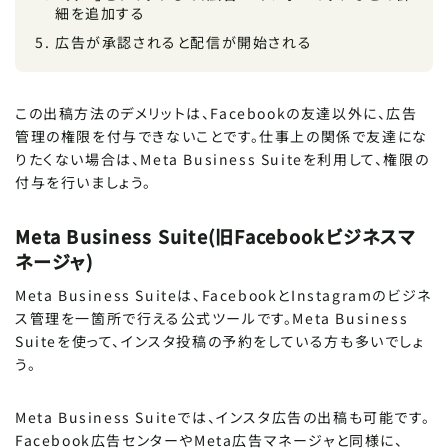
細を追加する
広告が承認されると配信が開始される
この出稿方法のデメリットは、Facebookの友達以外に、広告
管理の権限を付与できないことです。仕事上の関係で友達にな
りたくない場合は、Meta Business Suiteを利用して、権限の
付与を行いましょう。
Meta Business Suite(旧Facebookビジネスマ
ネージャ)
Meta Business Suiteは、FacebookとInstagramのビジネ
ス管理を一箇所で行える公式ツールです。Meta Business
Suiteを使って、インスタ投稿の予約をしている方も多いでしょ
う。
Meta Business Suiteでは、インスタ広告の出稿も可能です。
Facebook広告センターやMeta広告マネージャと同様に、