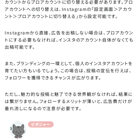
カウントからプロアカウントに切り替える必要があります。プロ
アカウントへの切り替えは、Instagramの「設定画面＞アカウ
ント＞プロアカウントに切り替える」から設定可能です。
Instagramから直接、広告を出稿しない場合は、プロアカウン
トにする必要もなければ、インスタのアカウント自体がなくても
出稿可能です。
また、ブランディングの一環として、個人のインスタアカウントを
育てたい方もいるでしょう。この場合は、投稿の宣伝を行えば、
フォロワーを獲得できるチャンスが広がります。
ただし、魅力的な投稿と魅了できる世界観がなければ、結果に
は繋がりません。フォローするメリットが薄いと、広告費だけが
垂れ流しになるので注意が必要です。
ビギニャー