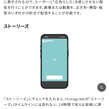
に表示されるので、ユーザーに「広告らしさ」を感じさせない配
信を行うことができます。画像または動画を、正方形・横型・縦
型のいずれかの形式で配信することが可能です。
ストーリーズ
「ストーリーズ」にチェックを入れると、Instagramの「ストーリ
ーズ」(タイムラインには流れない、24時間で消える投稿)に表