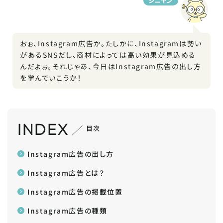
シニヤン
おぉ、Instagram広告か。たしかに、Instagramは勢い
があるSNSだし、商材によっては高い効果が見込める
んだよぉ。それじゃあ、今日はInstagram広告の出し方
を学んでいこうか！
INDEX
目次
Instagram広告の出し方
Instagram広告とは？
Instagram広告の掲載位置
Instagram広告の種類