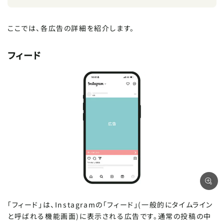
ここでは、各広告の詳細を紹介します。
フィード
「フィード」は、Instagramの「フィード」(一般的にタイムライン
と呼ばれる機能画面)に表示される広告です。通常の投稿の中