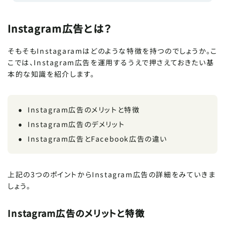
Instagram広告とは？
そもそもInstagaramはどのような特徴を持つのでしょうか。こ
こでは、Instagram広告を運用するうえで押さえておきたい基
本的な知識を紹介します。
Instagram広告のメリットと特徴
Instagram広告のデメリット
Instagram広告とFacebook広告の違い
上記の3つのポイントからInstagram広告の詳細をみていきま
しょう。
Instagram広告のメリットと特徴