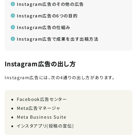
Instagram広告のその他の広告
Instagram広告の6つの目的
Instagram広告の仕組み
Instagram広告で成果を出す出稿方法
Instagram広告の出し方
Instagram広告には、次の4通りの出し方があります。
Facebook広告センター
Meta広告マネージャ
Meta Business Suite
インスタアプリ(投稿の宣伝)