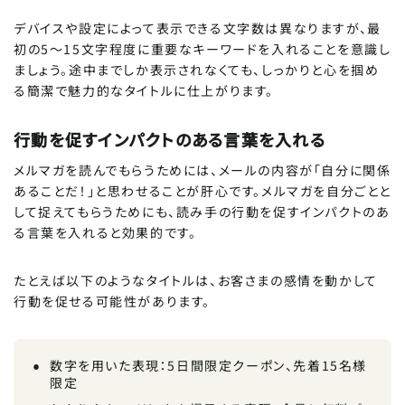
デバイスや設定によって表示できる文字数は異なりますが、最
初の5～15文字程度に重要なキーワードを入れることを意識し
ましょう。途中までしか表示されなくても、しっかりと心を掴め
る簡潔で魅力的なタイトルに仕上がります。
行動を促すインパクトのある言葉を入れる
メルマガを読んでもらうためには、メールの内容が「自分に関係
あることだ！」と思わせることが肝心です。メルマガを自分ごとと
して捉えてもらうためにも、読み手の行動を促すインパクトのあ
る言葉を入れると効果的です。
たとえば以下のようなタイトルは、お客さまの感情を動かして
行動を促せる可能性があります。
数字を用いた表現：5日間限定クーポン、先着15名様
限定