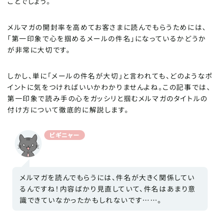
ことでしょう。
メルマガの開封率を高めてお客さまに読んでもらうためには、
「第一印象で心を掴めるメールの件名」になっているかどうか
が非常に大切です。
しかし、単に「メールの件名が大切」と言われても、どのようなポ
イントに気をつければいいかわかりませんよね。この記事では、
第一印象で読み手の心をガッシリと掴むメルマガのタイトルの
付け方について徹底的に解説します。
ビギニャー
メルマガを読んでもらうには、件名が大きく関係してい
るんですね！内容ばかり見直していて、件名はあまり意
識できていなかったかもしれないです……。