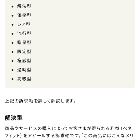
解決型
価格型
レア型
流行型
贈呈型
限定型
権威型
適時型
高級型
上記の訴求軸を詳しく解説します。
解決型
商品やサービスの購入によってお客さまが得られる利益（ベネ
フィット）をアピールする訴求軸です。「この商品にはこんなメリ