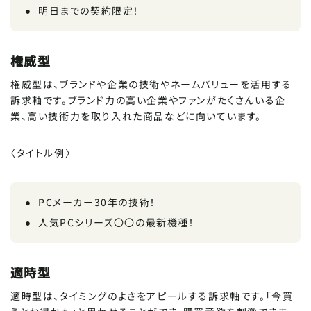
明日までの契約限定！
権威型
権威型は、ブランドや企業の技術やネームバリューを活用する
訴求軸です。ブランド力の高い企業やファンがたくさんいる企
業、高い技術力を取り入れた商品などに向いています。
〈タイトル例〉
PCメーカー30年の技術！
人気PCシリーズ〇〇の最新機種！
適時型
適時型は、タイミングのよさをアピールする訴求軸です。「今買