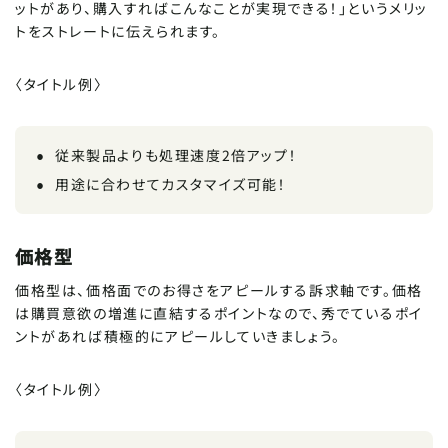
ットがあり、購入すればこんなことが実現できる！」というメリッ
トをストレートに伝えられます。
〈タイトル例〉
従来製品よりも処理速度2倍アップ！
用途に合わせてカスタマイズ可能！
価格型
価格型は、価格面でのお得さをアピールする訴求軸です。価格
は購買意欲の増進に直結するポイントなので、秀でているポイ
ントがあれば積極的にアピールしていきましょう。
〈タイトル例〉