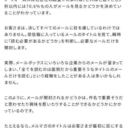
秒以内には70.6％もの人がメールを見るかどうかを決めてい
ることがわかっています。
お客さまは、決してすべてのメールに目を通しているわけでは
ありません。受信箱に入っているメールのタイトルを見て、瞬時
に「読む必要があるかどうか」を判断し、必要なメールだけを
開封します。
実際、メールボックスにいろいろな企業からのメールが溜まって
しまい、「全てを読むのは面倒だから重要そうなタイトルのメー
ルだけを読む」という経験をしたことがある人は多いかもしれ
ません。
このように、メールが開封されるかどうかは、件名で重要そうだ
と思わせたり興味を惹いたりすることができるかどうかにかか
っているのです。
たとえるなら、メルマガのタイトルはお客さまが最初に目にする