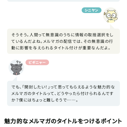
シニヤン
そうそう。人間って無意識のうちに情報の取捨選択をし
ているんだよね。メルマガの配信では、その無意識の行
動に影響を与えられるタイトル付けが重要なんだよ。
ビギニャー
でも、「開封したい！」って思ってもらえるような魅力的な
メルマガのタイトルって、どうやったら付けられるんです
か？僕にはちょっと難しそうで……。
魅力的なメルマガのタイトルをつけるポイント