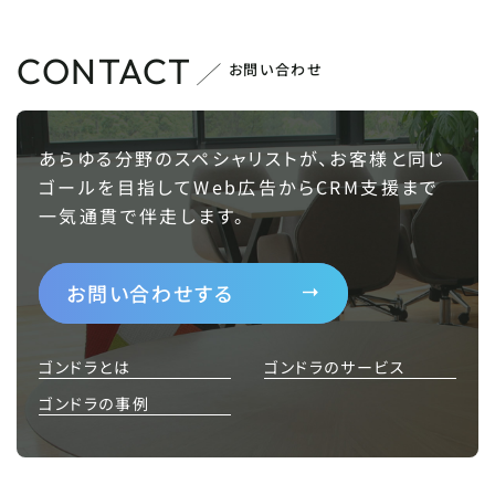
CONTACT
お問い合わせ
あらゆる分野のスペシャリストが、お客様と同じ
ゴールを目指して
Web広告からCRM支援まで
一気通貫で伴走します。
お問い合わせする
ゴンドラとは
ゴンドラのサービス
ゴンドラの事例