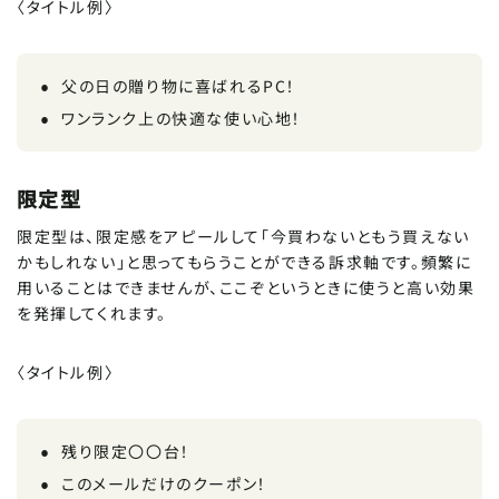
〈タイトル例〉
父の日の贈り物に喜ばれるPC！
ワンランク上の快適な使い心地！
限定型
限定型は、限定感をアピールして「今買わないともう買えない
かもしれない」と思ってもらうことができる訴求軸です。頻繁に
用いることはできませんが、ここぞというときに使うと高い効果
を発揮してくれます。
〈タイトル例〉
残り限定〇〇台！
このメールだけのクーポン！