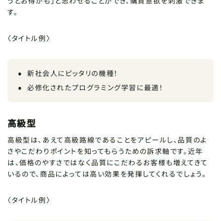
うとお得かも」と思わせることができ、購買意欲を刺激できま
す。
〈タイトル例〉
新社会人にピッタリの機種！
必修化されたプログラミング学習に最適！
高級型
高級型は、あえて高級路線であることをアピールし、品質のよ
さやこだわりポイントを知ってもらうための訴求軸です。近年
は、価格のやすさではなく品質にこだわるお客様も増えてきて
いるので、商品によっては高い効果を発揮してくれるでしょう。
〈タイトル例〉