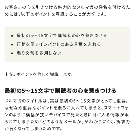
お客さまの心を引きつける魅力的なメルマガの件名を付けるた
めには、以下のポイントを意識することが大切です。
最初の5～15文字で購読者の心を惹きつける
行動を促すインパクトのある言葉を入れる
煽り文句を多用しない
上記、ポイントを詳しく解説します。
最初の5～15文字で購読者の心を惹きつける
メルマガのタイトルは、実は最初の5～15文字がとっても重要。
なぜなら重要なポイントを後ろに入れてしまうと、スマートフォ
ンのように横幅が狭いデバイスで見たときに目に入る情報が限
られてしまうため「どのようなメールか」がわかりにくく、訴求力
が弱くなってしまうためです。