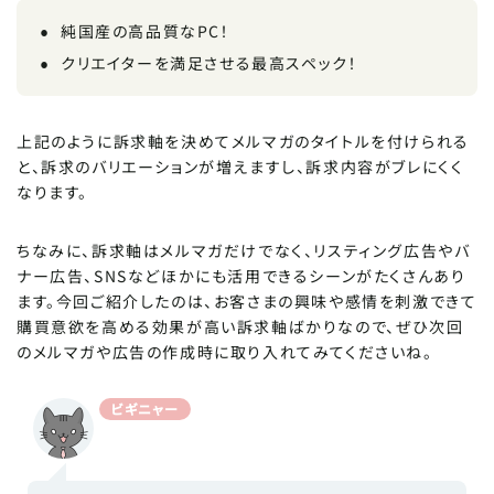
純国産の高品質なPC！
クリエイターを満足させる最高スペック！
上記のように訴求軸を決めてメルマガのタイトルを付けられる
と、訴求のバリエーションが増えますし、訴求内容がブレにくく
なります。
ちなみに、訴求軸はメルマガだけでなく、リスティング広告やバ
ナー広告、SNSなどほかにも活用できるシーンがたくさんあり
ます。今回ご紹介したのは、お客さまの興味や感情を刺激できて
購買意欲を高める効果が高い訴求軸ばかりなので、ぜひ次回
のメルマガや広告の作成時に取り入れてみてくださいね。
ビギニャー