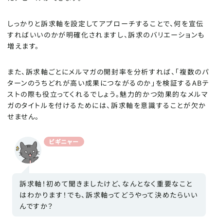
しっかりと訴求軸を設定してアプローチすることで、何を宣伝
すればいいのかが明確化されますし、訴求のバリエーションも
増えます。
また、訴求軸ごとにメルマガの開封率を分析すれば、「複数のパ
ターンのうちどれが高い成果につながるのか」を検証するABテ
ストの際も役立ってくれるでしょう。魅力的かつ効果的なメルマ
ガのタイトルを付けるためには、訴求軸を意識することが欠か
せません。
ビギニャー
訴求軸！初めて聞きましたけど、なんとなく重要なこと
はわかります！でも、訴求軸ってどうやって決めたらいい
んですか？