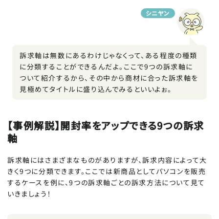
シニヤン
訴求軸は無数にあるわけじゃなくって、ある程度の種類
に分類することができるんだよ。ここで9つの訴求軸に
ついて紹介するから、その中から商材に合った訴求軸を
見極めてタイトルに盛り込んでみるといいよぉ。
【事例解説】開封率をアップできる9つの訴求
軸
訴求軸にはさまざまなものがありますが、訴求内容によって大
きく9つに分類できます。ここでは新商品としてパソコンを販売
するケースを例に、9つの訴求軸ごとの訴求方法について見て
いきましょう！