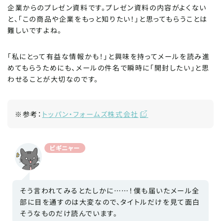
企業からのプレゼン資料です。プレゼン資料の内容がよくない
と、「この商品や企業をもっと知りたい！」と思ってもらうことは
難しいですよね。
「私にとって有益な情報かも！」と興味を持ってメールを読み進
めてもらうためにも、メールの件名で瞬時に「開封したい」と思
わせることが大切なのです。
※参考：
トッパン・フォームズ株式会社
ビギニャー
そう言われてみるとたしかに……！僕も届いたメール全
部に目を通すのは大変なので、タイトルだけを見て面白
そうなものだけ読んでいます。