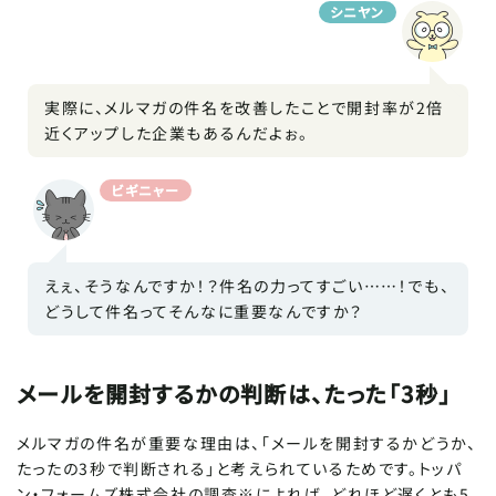
シニヤン
実際に、メルマガの件名を改善したことで開封率が2倍
近くアップした企業もあるんだよぉ。
ビギニャー
SCROLL DOWN
えぇ、そうなんですか！？件名の力ってすごい……！でも、
どうして件名ってそんなに重要なんですか？
メールを開封するかの判断は、たった「3秒」
メルマガの件名が重要な理由は、「メールを開封するかどうか、
たったの3秒で判断される」と考えられているためです。トッパ
ン・フォームズ株式会社の調査※によれば、どれほど遅くとも5