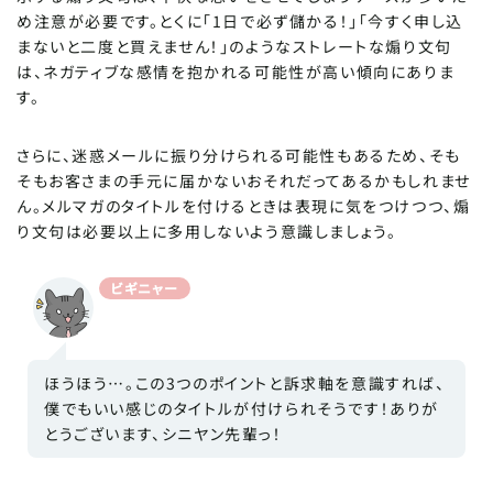
め注意が必要です。とくに「1日で必ず儲かる！」「今すく申し込
まないと二度と買えません！」のようなストレートな煽り文句
は、ネガティブな感情を抱かれる可能性が高い傾向にありま
す。
さらに、迷惑メールに振り分けられる可能性もあるため、そも
そもお客さまの手元に届かないおそれだってあるかもしれませ
ん。メルマガのタイトルを付けるときは表現に気をつけつつ、煽
り文句は必要以上に多用しないよう意識しましょう。
ビギニャー
ほうほう…。この3つのポイントと訴求軸を意識すれば、
僕でもいい感じのタイトルが付けられそうです！ありが
とうございます、シニヤン先輩っ！