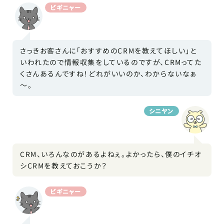
ビギニャー
さっきお客さんに「おすすめのCRMを教えてほしい」と
いわれたので情報収集をしているのですが、CRMってた
くさんあるんですね！どれがいいのか、わからないなぁ
～。
シニヤン
CRM、いろんなのがあるよねぇ。よかったら、僕のイチオ
シCRMを教えておこうか？
ビギニャー