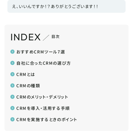
え、いいんですか！？ありがとうございます！！
INDEX
目次
おすすめCRMツール7選
自社に合ったCRMの選び方
CRMとは
CRMの種類
CRMのメリット・デメリット
CRMを導入・活用する手順
CRMを実施するときのポイント