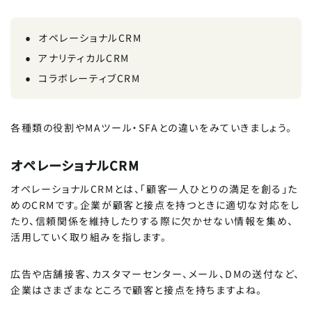
オペレーショナルCRM
アナリティカルCRM
コラボレーティブCRM
各種類の役割やMAツール・SFAとの違いをみていきましょう。
オペレーショナルCRM
オペレーショナルCRMとは、「顧客一人ひとりの満足を創る」た
めのCRMです。企業が顧客と接点を持つときに適切な対応をし
たり、信頼関係を維持したりする際に欠かせない情報を集め、
活用していく取り組みを指します。
広告や店舗接客、カスタマーセンター、メール、DMの送付など、
企業はさまざまなところで顧客と接点を持ちますよね。