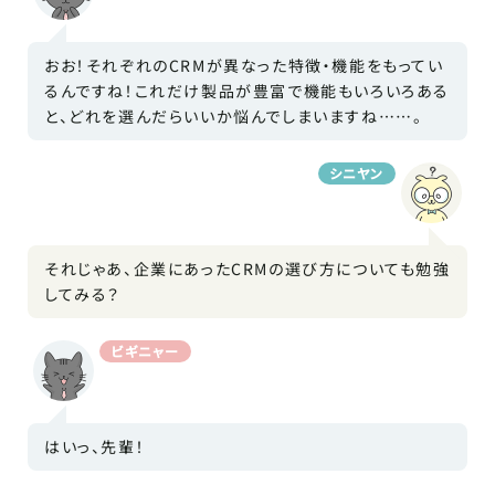
おお！それぞれのCRMが異なった特徴・機能をもってい
るんですね！これだけ製品が豊富で機能もいろいろある
と、どれを選んだらいいか悩んでしまいますね……。
シニヤン
それじゃあ、企業にあったCRMの選び方についても勉強
してみる？
ビギニャー
はいっ、先輩！