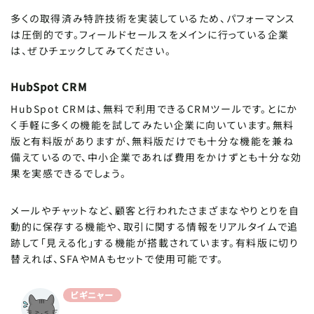
多くの取得済み特許技術を実装しているため、パフォーマンス
は圧倒的です。フィールドセールスをメインに行っている企業
は、ぜひチェックしてみてください。
HubSpot CRM
HubSpot CRMは、無料で利用できるCRMツールです。とにか
く手軽に多くの機能を試してみたい企業に向いています。無料
版と有料版がありますが、無料版だけでも十分な機能を兼ね
備えているので、中小企業であれば費用をかけずとも十分な効
果を実感できるでしょう。
メールやチャットなど、顧客と行われたさまざまなやりとりを自
動的に保存する機能や、取引に関する情報をリアルタイムで追
跡して「見える化」する機能が搭載されています。有料版に切り
替えれば、SFAやMAもセットで使用可能です。
ビギニャー