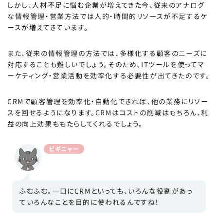
しかし、人材不足に悩む企業が増えてきた今、従来のアナログ
な情報管理・営業方法では人的・時間的リソースが不足するケ
ースが増えてきています。
また、従来の情報管理の方法では、多様化する顧客のニーズに
対応することも難しいでしょう。そのため、ITツールを使ってマ
ーケティング・営業活動を効率化する必要性が出てきたのです。
CRMで顧客管理を効率化・自動化できれば、他の業務にリソー
スを回せるようになります。CRMはコストの削減はもちろん、利
益の向上効果ももたらしてくれるでしょう。
ビギニャー
ふむふむ。一口にCRMといっても、いろんな役割があっ
ていろんなことを目的に使われるんですね！