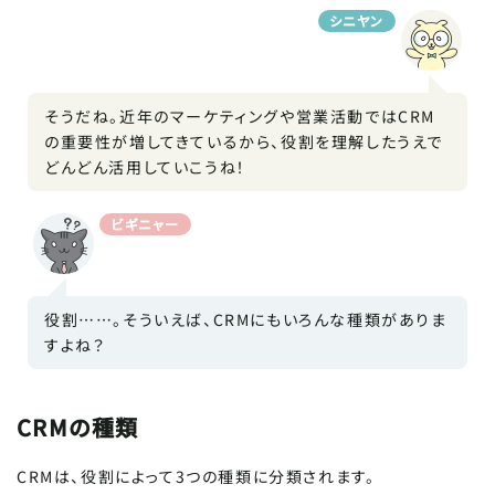
シニヤン
そうだね。近年のマーケティングや営業活動ではCRM
の重要性が増してきているから、役割を理解したうえで
どんどん活用していこうね！
ビギニャー
役割……。そういえば、CRMにもいろんな種類がありま
すよね？
CRMの種類
CRMは、役割によって3つの種類に分類されます。