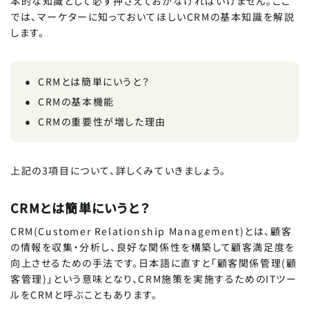
本的な知識として必ず押さえておかなければいけません。ここ
では、マーケターに知っておいてほしいCRMの基本知識を解説
します。
CRMとは簡単にいうと？
CRMの基本機能
CRMの重要性が増した理由
上記の3項目について、詳しくみていきましょう。
CRMとは簡単にいうと？
CRM(Customer Relationship Management)とは、顧客
の情報を収集・分析し、良好な関係性を構築して顧客満足度を
向上させるための手法です。日本語に直すと「顧客関係管理(顧
客管理)」という意味となり、CRM施策を実施するためのITツー
ルをCRMと呼ぶこともあります。