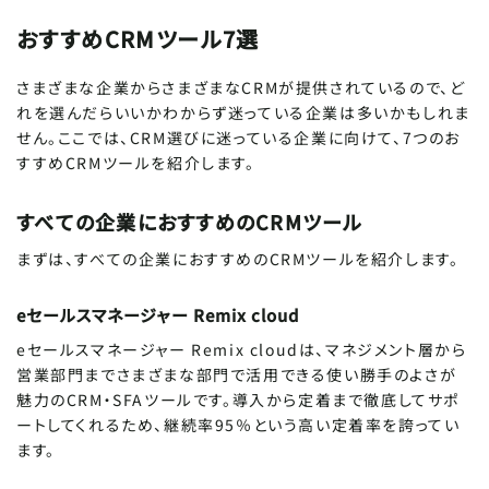
おすすめCRMツール7選
さまざまな企業からさまざまなCRMが提供されているので、ど
れを選んだらいいかわからず迷っている企業は多いかもしれま
せん。ここでは、CRM選びに迷っている企業に向けて、7つのお
すすめCRMツールを紹介します。
すべての企業におすすめのCRMツール
まずは、すべての企業におすすめのCRMツールを紹介します。
eセールスマネージャー Remix cloud
eセールスマネージャー Remix cloudは、マネジメント層から
営業部門までさまざまな部門で活用できる使い勝手のよさが
魅力のCRM・SFAツールです。導入から定着まで徹底してサポ
ートしてくれるため、継続率95％という高い定着率を誇ってい
ます。