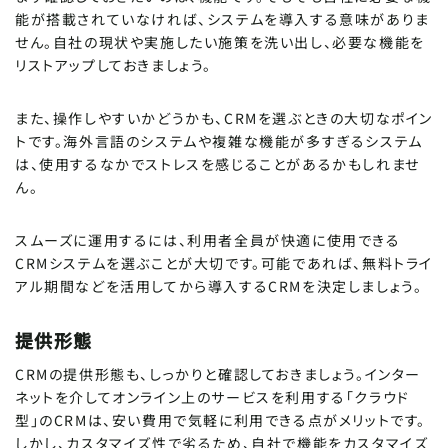
能が搭載されていなければ、システムを導入する意味がありま
せん。自社の現状や実施したい施策を洗い出し、必要な機能を
リストアップしておきましょう。
また、操作しやすいかどうかも、CRMを選ぶときの大切なポイン
トです。海外言語のシステムや複雑な機能が多すぎるシステム
は、使用するなかでストレスを感じることがあるかもしれませ
ん。
スムーズに運用するには、利用者全員が快適に使用できる
CRMシステムを選ぶことが大切です。可能であれば、無料トライ
アル期間などを活用してから導入するCRMを決定しましょう。
提供形態
CRMの提供形態も、しっかりと確認しておきましょう。インター
ネットを介してオンライン上のサービスを利用する「クラウド
型」のCRMは、安い費用で気軽に利用できる点がメリットです。
しかし、カスタマイズ性で劣るため、自社で機能をカスタマイズ