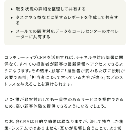
取引状況の詳細を整理して共有する
タスクや収益などに関するレポートを作成して共有す
る
メールでの顧客対応データをコールセンターのオペレ
ーターに共有する
コラボレーティブCRMを活用すれば、チャネルや対応部署に関
係なく、すべての担当者が顧客の最新情報へアクセスできるよ
うになります。その結果、顧客に「担当者が変わるたびに説明が
必要で面倒」「担当者によって言っている内容が違う」などのス
トレスを与えることを避けられます。
いつ・誰が顧客対応しても一貫性のあるサービスを提供できる
ため、高い顧客体験を提供できるようになるでしょう。
なお、各CRMは目的や効果は異なりますが、決して独立した施
策・システムではありません。互いが影響し合うことで、より営