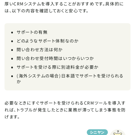
厚いCRMシステムを導入することがおすすめです。具体的に
は、以下の内容を確認しておくと安心です。
サポートの有無
どのようなサポート体制なのか
問い合わせ方法は何か
問い合わせ受付時間はいつからいつか
サポートを受ける際に別途料金が必要か
(海外システムの場合)日本語でサポートを受けられる
か
必要なときにすぐサポートを受けられるCRMツールを導入す
れば、トラブルが発生したときに業務が滞ってしまう事態を防
げます。
シニヤン