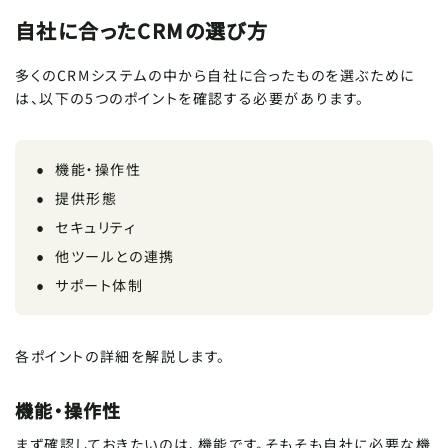
自社に合ったCRMの選び方
多くのCRMシステムの中から自社に合ったものを選ぶために
は、以下の5つのポイントを確認する必要があります。
機能・操作性
提供形態
セキュリティ
他ツールとの連携
サポート体制
各ポイントの詳細を解説します。
機能・操作性
まず確認しておきたいのは、機能です。そもそも自社に必要な機