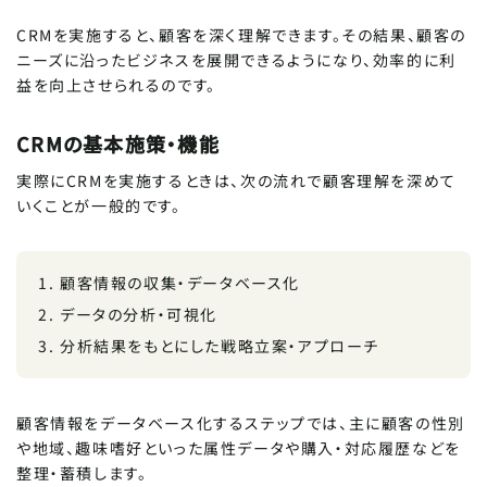
CRMを実施すると、顧客を深く理解できます。その結果、顧客の
ニーズに沿ったビジネスを展開できるようになり、効率的に利
益を向上させられるのです。
CRMの基本施策・機能
実際にCRMを実施するときは、次の流れで顧客理解を深めて
いくことが一般的です。
顧客情報の収集・データベース化
データの分析・可視化
分析結果をもとにした戦略立案・アプローチ
顧客情報をデータベース化するステップでは、主に顧客の性別
や地域、趣味嗜好といった属性データや購入・対応履歴などを
整理・蓄積します。