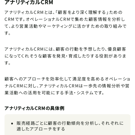
アナリティカルCRM
アナリティカルCRMとは、「顧客をより深く理解する」ための
CRMです。オペレーショナルCRMで集めた顧客情報を分析し
て、より営業活動やマーケティングに活かすための取り組みで
す。
アナリティカルCRMには、顧客の行動を予想したり、優良顧客
になってくれそうな顧客を発見・育成したりする役割がありま
す。
顧客へのアプローチを効率化して満足度を高めるオペレーショ
ナルCRMに対し、アナリティカルCRMは一歩先の情報分析や営
業活動への活用を可能にする手法・システムです。
アナリティカルCRMの具体例
販売経路ごとに顧客の行動傾向を分析し、それぞれに
適したアプローチをする