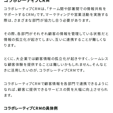
コラボレーティブCRMは、「チーム間や部署間での情報共有を
サポートするCRM」です。マーケティングや営業活動を実施する
際は、さまざまな部門が協力し合う必要があります。
その際、各部門がそれぞれ顧客の情報を管理している状態だと
情報の孤立化が起きてしまい、互いに連携することが難しくな
ります。
とくに、大企業では顧客情報の孤立化が起きやすく、シームレス
な顧客体験を提供することは難しいかもしれません。そんなと
きに活用したいのが、コラボレーティブCRMです。
コラボレーティブCRMで顧客情報を各部門で連携できるように
なれば、顧客に提供できるサービスの質を大幅に向上させられ
ます。
コラボレーティブCRMの具体例