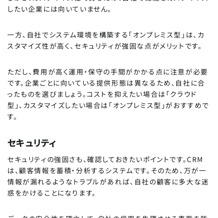
したい企業には向いていません。
一方、自社でシステム環境を構築する「オンプレミス型」は、カ
スタマイズ性が高く、セキュリティが強固な点がメリットです。
ただし、費用が高く運用・保守の手間がかかる点に注意が必要
です。企業ごとに向いている提供形態は異なるため、自社に合
ったものを選びましょう。コストを抑えたい場合は「クラウド
型」、カスタマイズしたい場合は「オンプレミス型」がおすすめで
す。
セキュリティ
セキュリティの強固さも、確認しておきたいポイントです。CRM
は、顧客情報を蓄積・分析するシステムです。そのため、万が一
情報が漏れるようなトラブルがあれば、自社の顧客に多大な迷
惑をかけることになります。