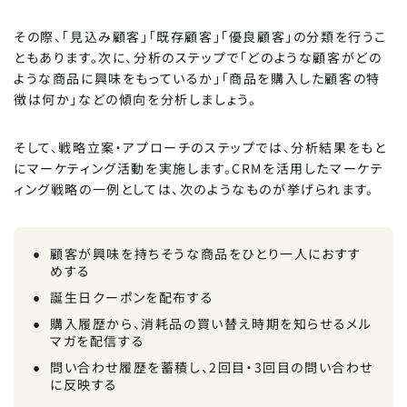
その際、「見込み顧客」「既存顧客」「優良顧客」の分類を行うこ
ともあります。次に、分析のステップで「どのような顧客がどの
ような商品に興味をもっているか」「商品を購入した顧客の特
徴は何か」などの傾向を分析しましょう。
そして、戦略立案・アプローチのステップでは、分析結果をもと
にマーケティング活動を実施します。CRMを活用したマーケテ
ィング戦略の一例としては、次のようなものが挙げられます。
顧客が興味を持ちそうな商品をひとり一人におすす
めする
誕生日クーポンを配布する
購入履歴から、消耗品の買い替え時期を知らせるメル
マガを配信する
問い合わせ履歴を蓄積し、2回目・3回目の問い合わせ
に反映する