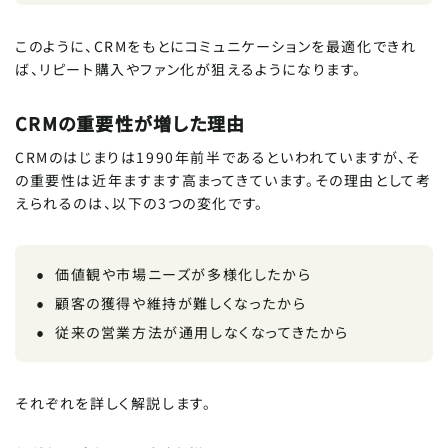
このように、CRMをもとにコミュニケーションを最適化できれ
ば、リピート購入やファン化が狙えるようになります。
CRMの重要性が増した理由
CRMのはじまりは1990年前半であるといわれていますが、そ
の重要性は近年ますます高まってきています。その理由として考
えられるのは、以下の3つの変化です。
価値観や市場ニーズが多様化したから
顧客の獲得や維持が難しくなったから
従来の営業方法が通用しなくなってきたから
それぞれを詳しく解説します。