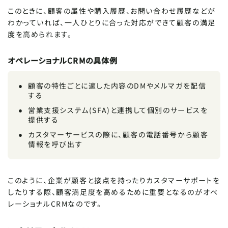
このときに、顧客の属性や購入履歴、お問い合わせ履歴などが
わかっていれば、一人ひとりに合った対応ができて顧客の満足
度を高められます。
オペレーショナルCRMの具体例
顧客の特性ごとに適した内容のDMやメルマガを配信
する
営業支援システム(SFA)と連携して個別のサービスを
提供する
カスタマーサービスの際に、顧客の電話番号から顧客
情報を呼び出す
このように、企業が顧客と接点を持ったりカスタマーサポートを
したりする際、顧客満足度を高めるために重要となるのがオペ
レーショナルCRMなのです。