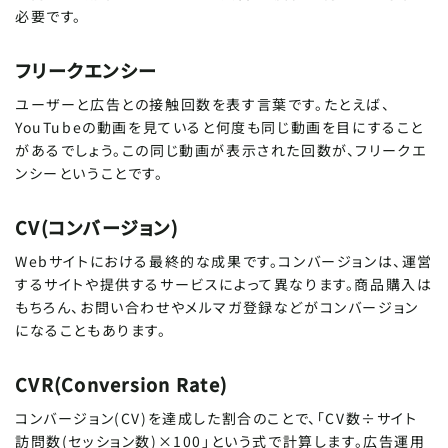
必要です。
フリークエンシー
ユーザーと広告との接触回数を表す言葉です。たとえば、
YouTubeの動画を見ていると何度も同じ動画を目にすること
があるでしょう。この同じ動画が表示された回数が、フリークエ
ンシーということです。
CV(コンバージョン)
Webサイトにおける最終的な成果です。コンバージョンは、運営
するサイトや提供するサービスによって異なります。商品購入は
もちろん、お問い合わせやメルマガ登録などがコンバージョン
になることもあります。
CVR(Conversion Rate)
コンバージョン(CV)を達成した割合のことで、「CV数÷サイト
訪問数(セッション数)×100」という式で計算します。広告運用