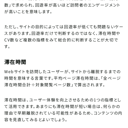
数」で求められ、回遊率が高いほど訪問者のエンゲージメント
が高いことを意味します。
ただし、サイトの目的によっては回遊率が低くても問題ないケー
スがあります。回遊率だけで判断するのではなく、滞在時間や
CV数など複数の指標をみて総合的に判断することが大切で
す。
滞在時間
Webサイトを訪問したユーザーが、サイトから離脱するまでの
時間を意味する言葉です。平均ページ滞在時間は、「全ページ
滞在時間合計÷対象閲覧ページ数」で算出されます。
滞在時間は、ユーザー体験を向上させるための1つの指標とし
て活用できます。あまりにも滞在時間が短い場合は、何らかの
理由で早期離脱されている可能性があるため、コンテンツの内
容を見直してみるとよいでしょう。