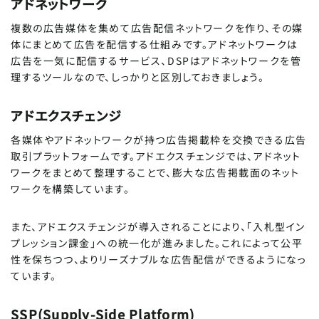
アドネットワーク
複数の広告媒体を集めて広告配信ネットワークを作り、その媒
体にまとめて広告を配信する仕組みです。アドネットワークは
広告を一気に配信するサービス、DSPはアドネットワークを管
理するツールなので、しっかりと区別しておきましょう。
アドエクスチェンジ
各媒体やアドネットワークが持つ広告掲載枠を交換できる広告
取引プラットフォームです。アドエクスチェンジでは、アドネット
ワークをまとめて整理することで、膨大な広告掲載面のネット
ワークを構築しています。
また、アドエクスチェンジが導入されることにより、「入札型イン
プレッション課金」への統一化が進みました。これによって公平
性を保ちつつ、よりリーズナブルな広告配信ができるようになっ
ています。
SSP(Supply-Side Platform)