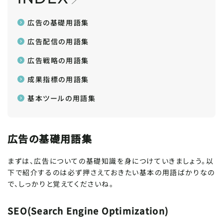
広告の基礎用語集
広告配信の用語集
広告戦略の用語集
成果指標の用語集
基本ツールの用語集
広告の基礎用語集
まずは、広告についての基礎知識を身につけていきましょう。以
下で紹介するのは必ず押さえておきたい基本の用語ばかりなの
で、しっかりと覚えてくださいね。
SEO(Search Engine Optimization)