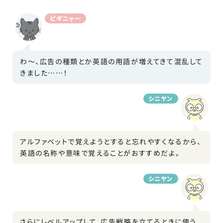
ビギニャー
わ～、広告の種類とか英語の用語が増えてきて混乱して
きました……！
シニヤン
アルファベットで覚えようとすると忘れやすくなるから、
英語の名称や意味で覚えることがおすすめだよ。
シニヤン
さらにレベルアップして、広告戦略を立てるときに使う