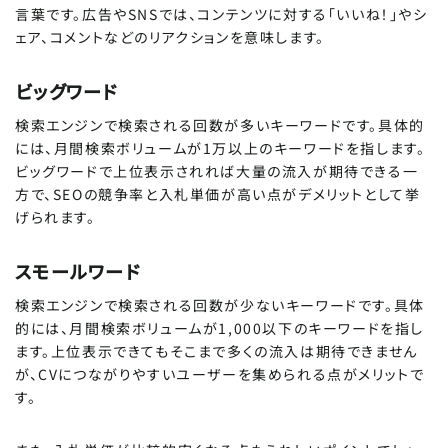
言葉です。広告やSNSでは、コンテンツに対する「いいね！」やシ
ェア、コメントなどのリアクションを意味します。
ビッグワード
検索エンジンで検索される回数が多いキーワードです。具体的
には、月間検索ボリュームが1万以上のキーワードを指します。
ビッグワードで上位表示されれば大量の流入が期待できる一
方で、SEOの競争率と入札単価が高い点がデメリットとして挙
げられます。
スモールワード
検索エンジンで検索される回数が少ないキーワードです。具体
的には、月間検索ボリュームが1,000以下のキーワードを指し
ます。上位表示できてもそこまで多くの流入は期待できません
が、CVにつながりやすいユーザーを集められる点がメリットで
す。