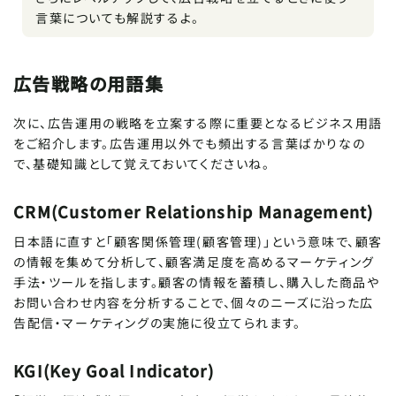
言葉についても解説するよ。
広告戦略の用語集
次に、広告運用の戦略を立案する際に重要となるビジネス用語
をご紹介します。広告運用以外でも頻出する言葉ばかりなの
で、基礎知識として覚えておいてくださいね。
CRM(Customer Relationship Management)
日本語に直すと「顧客関係管理(顧客管理)」という意味で、顧客
の情報を集めて分析して、顧客満足度を高めるマーケティング
手法・ツールを指します。顧客の情報を蓄積し、購入した商品や
お問い合わせ内容を分析することで、個々のニーズに沿った広
告配信・マーケティングの実施に役立てられます。
KGI(Key Goal Indicator)