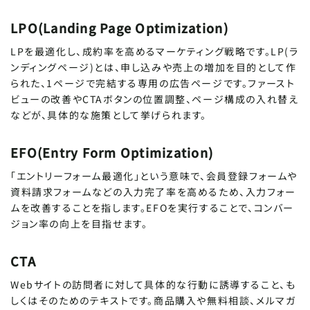
LPO(Landing Page Optimization)
LPを最適化し、成約率を高めるマーケティング戦略です。LP(ラ
ンディングページ)とは、申し込みや売上の増加を目的として作
られた、1ページで完結する専用の広告ページです。ファースト
ビューの改善やCTAボタンの位置調整、ページ構成の入れ替え
などが、具体的な施策として挙げられます。
EFO(Entry Form Optimization)
「エントリーフォーム最適化」という意味で、会員登録フォームや
資料請求フォームなどの入力完了率を高めるため、入力フォー
ムを改善することを指します。EFOを実行することで、コンバー
ジョン率の向上を目指せます。
CTA
Webサイトの訪問者に対して具体的な行動に誘導すること、も
しくはそのためのテキストです。商品購入や無料相談、メルマガ