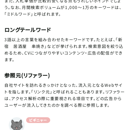
また、入札単価が比較的安くなる点もうれしいポイントでしょ
う。なお、月間検索ボリュームが1,000～1万のキーワードは、
「ミドルワード」と呼ばれます。
ロングテールワード
3語以上の言葉を組み合わせたキーワードです。たとえば、「新
宿 居酒屋 串焼き」などが挙げられます。検索意図を絞り込
めるため、CVにつながりやすいコンテンツ・広告の配信ができ
ます。
参照元(リファラー)
自社サイトを訪れるきっかけとなった、流入元となるWebサイ
トを指します。「リンク元」と呼ばれることもあります。リファラー
は、アクセス解析の際に重要視される項目です。どの広告から
ユーザーが流入してきたのかを調べる際に参照します。
ビギニャー