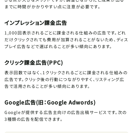
までに時間がかかりやすい点に注意が必要です。
インプレッション課金広告
1,000回表示されるごとに課金される仕組みの広告です。どれ
だけクリックされても費用が加算されることがないため、ディス
プレイ広告などで選ばれることが多い傾向にあります。
クリック課金広告(PPC)
表示回数ではなく、1クリックされるごとに課金される仕組みの
広告です。クリック後の行動につながりやすく、リスティング広
告で活用されることが多い傾向にあります。
Google広告(旧：Google Adwords)
Googleが提供する広告主向けの広告出稿サービスです。次の
3種類の広告を配信できます。