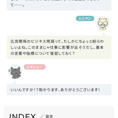
て……。
シニヤン
広告関係のビジネス用語って、たしかにちょっと紛らわ
しいよね。このままじゃ仕事に影響が出そうだし、基本
の言葉や指標について復習しておく？
ビギニャー
いいんですか！？助かります、ありがとうございます！
INDEX
目次