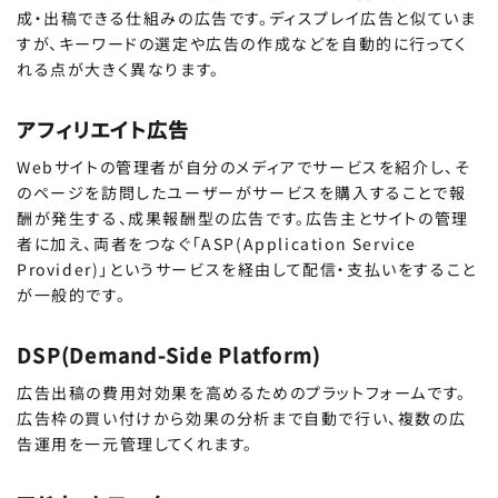
成・出稿できる仕組みの広告です。ディスプレイ広告と似ていま
すが、キーワードの選定や広告の作成などを自動的に行ってく
れる点が大きく異なります。
アフィリエイト広告
Webサイトの管理者が自分のメディアでサービスを紹介し、そ
のページを訪問したユーザーがサービスを購入することで報
酬が発生する、成果報酬型の広告です。広告主とサイトの管理
者に加え、両者をつなぐ「ASP(Application Service
Provider)」というサービスを経由して配信・支払いをすること
が一般的です。
DSP(Demand-Side Platform)
広告出稿の費用対効果を高めるためのプラットフォームです。
広告枠の買い付けから効果の分析まで自動で行い、複数の広
告運用を一元管理してくれます。