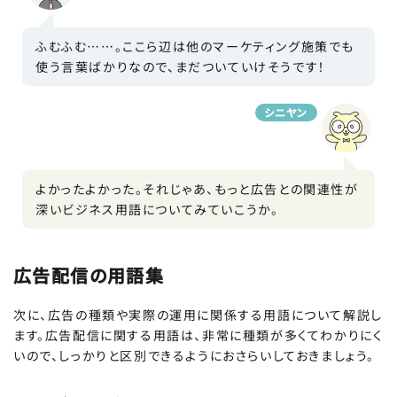
ふむふむ……。ここら辺は他のマーケティング施策でも
使う言葉ばかりなので、まだついていけそうです！
シニヤン
よかったよかった。それじゃあ、もっと広告との関連性が
深いビジネス用語についてみていこうか。
広告配信の用語集
次に、広告の種類や実際の運用に関係する用語について解説し
ます。広告配信に関する用語は、非常に種類が多くてわかりにく
いので、しっかりと区別できるようにおさらいしておきましょう。