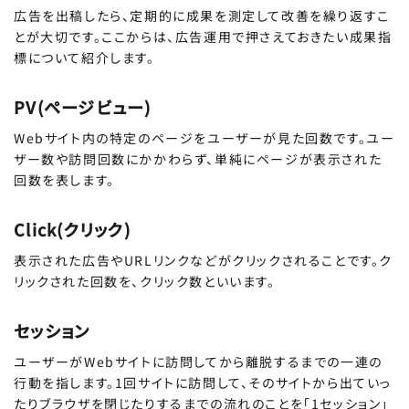
広告を出稿したら、定期的に成果を測定して改善を繰り返すこ
とが大切です。ここからは、広告運用で押さえておきたい成果指
標について紹介します。
PV(ページビュー)
Webサイト内の特定のページをユーザーが見た回数です。ユー
ザー数や訪問回数にかかわらず、単純にページが表示された
回数を表します。
Click(クリック)
表示された広告やURLリンクなどがクリックされることです。ク
リックされた回数を、クリック数といいます。
セッション
ユーザーがWebサイトに訪問してから離脱するまでの一連の
行動を指します。1回サイトに訪問して、そのサイトから出ていっ
たりブラウザを閉じたりするまでの流れのことを「1セッション」