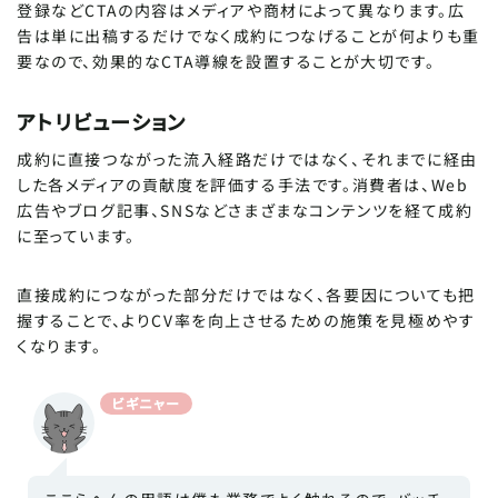
登録などCTAの内容はメディアや商材によって異なります。広
告は単に出稿するだけでなく成約につなげることが何よりも重
要なので、効果的なCTA導線を設置することが大切です。
アトリビューション
成約に直接つながった流入経路だけではなく、それまでに経由
した各メディアの貢献度を評価する手法です。消費者は、Web
広告やブログ記事、SNSなどさまざまなコンテンツを経て成約
に至っています。
直接成約につながった部分だけではなく、各要因についても把
握することで、よりCV率を向上させるための施策を見極めやす
くなります。
ビギニャー