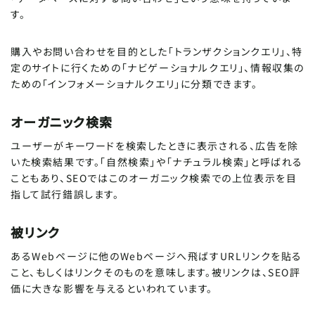
す。
購入やお問い合わせを目的とした「トランザクションクエリ」、特
定のサイトに行くための「ナビゲーショナルクエリ」、情報収集の
ための「インフォメーショナルクエリ」に分類できます。
オーガニック検索
ユーザーがキーワードを検索したときに表示される、広告を除
いた検索結果です。「自然検索」や「ナチュラル検索」と呼ばれる
こともあり、SEOではこのオーガニック検索での上位表示を目
指して試行錯誤します。
被リンク
あるWebページに他のWebページへ飛ばすURLリンクを貼る
こと、もしくはリンクそのものを意味します。被リンクは、SEO評
価に大きな影響を与えるといわれています。